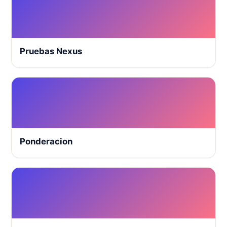
Pruebas Nexus
Ponderacion