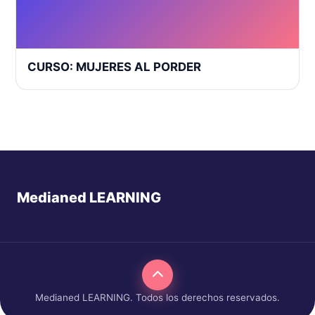
CURSO: MUJERES AL PORDER
Medianed LEARNING
Medianed LEARNING. Todos los derechos reservados.