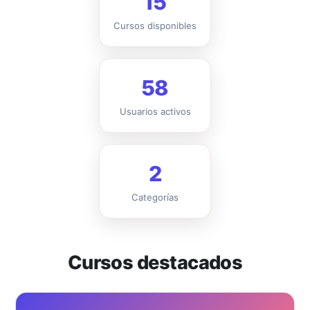
15
Cursos disponibles
58
Usuarios activos
2
Categorías
Cursos destacados