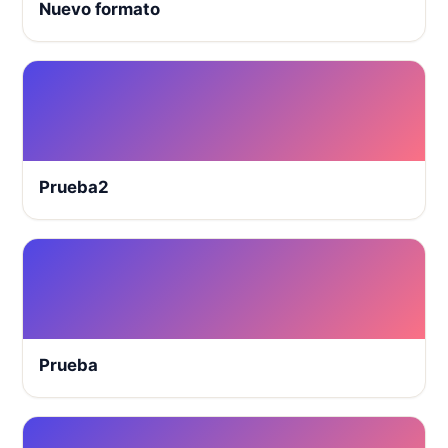
Nuevo formato
Prueba2
Prueba